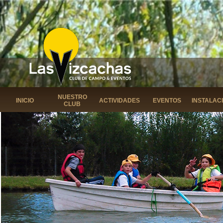
NUESTRO
INICIO
ACTIVIDADES
EVENTOS
INSTALAC
CLUB