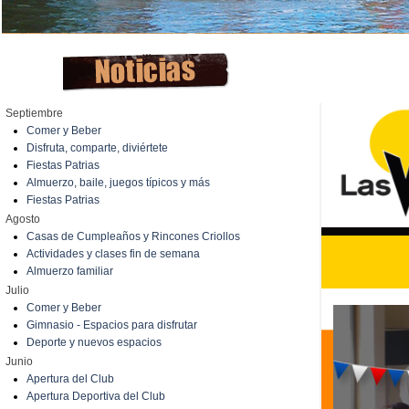
Septiembre
Comer y Beber
Disfruta, comparte, diviértete
Fiestas Patrias
Almuerzo, baile, juegos típicos y más
Fiestas Patrias
Agosto
Casas de Cumpleaños y Rincones Criollos
Actividades y clases fin de semana
Almuerzo familiar
Julio
Comer y Beber
Gimnasio - Espacios para disfrutar
Deporte y nuevos espacios
Junio
Apertura del Club
Apertura Deportiva del Club