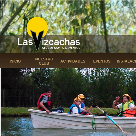
NUESTRO
INICIO
ACTIVIDADES
EVENTOS
INSTALAC
CLUB