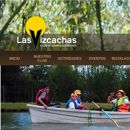
NUESTRO
INICIO
ACTIVIDADES
EVENTOS
INSTALAC
CLUB