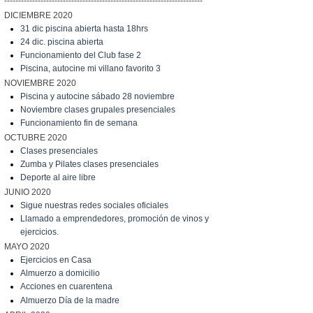
-----------------------------------------------------------------------
DICIEMBRE 2020
31 dic piscina abierta hasta 18hrs
24 dic. piscina abierta
Funcionamiento del Club fase 2
Piscina, autocine mi villano favorito 3
NOVIEMBRE 2020
Piscina y autocine sábado 28 noviembre
Noviembre clases grupales presenciales
Funcionamiento fin de semana
OCTUBRE 2020
Clases presenciales
Zumba y Pilates clases presenciales
Deporte al aire libre
JUNIO 2020
Sigue nuestras redes sociales oficiales
Llamado a emprendedores, promoción de vinos y
ejercicios.
MAYO 2020
Ejercicios en Casa
Almuerzo a domicilio
A
cciones en cuarentena
Almuerzo Día de la madre