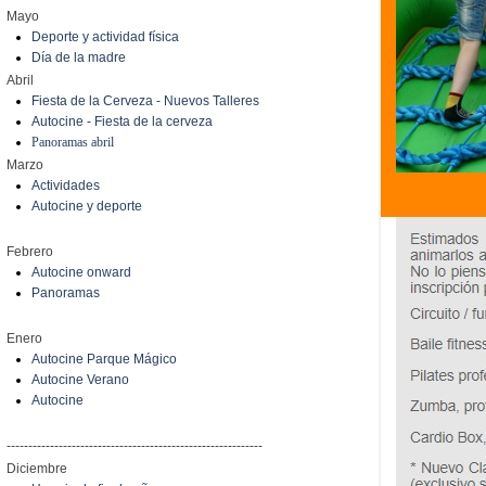
Mayo
Deporte y actividad física
Día de la madre
Abril
Fiesta de la Cerveza - Nuevos Talleres
Autocine - Fiesta de la cerveza
Panoramas abril
Marzo
Actividades
Autocine y deporte
Febrero
Autocine onward
Panoramas
Enero
Autocine Parque Mágico
Autocine Verano
Autocine
-----------------------------------------------------------
Diciembre