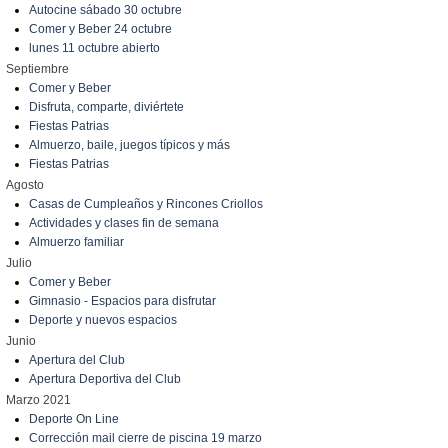
Autocine sábado 30 octubre
Comer y Beber 24 octubre
lunes 11 octubre abierto
Septiembre
Comer y Beber
Disfruta, comparte, diviértete
Fiestas Patrias
Almuerzo, baile, juegos típicos y más
Fiestas Patrias
Agosto
Casas de Cumpleaños y Rincones Criollos
Actividades y clases fin de semana
Almuerzo familiar
Julio
Comer y Beber
Gimnasio - Espacios para disfrutar
Deporte y nuevos espacios
Junio
Apertura del Club
Apertura Deportiva del Club
Marzo 2021
Deporte On Line
Corrección mail cierre de piscina 19 marzo