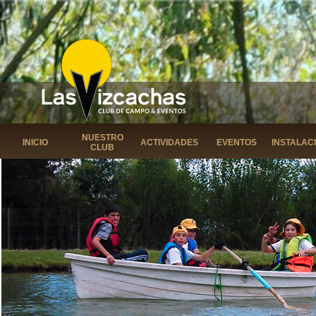
NUESTRO
INICIO
ACTIVIDADES
EVENTOS
INSTALAC
CLUB