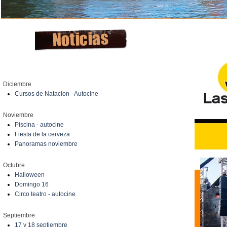
Diciembre
Cursos de Natacion - Autocine
Noviembre
Piscina - autocine
Fiesta de la cerveza
Panoramas noviembre
Octubre
Halloween
Domingo 16
Circo teatro - autocine
Septiembre
17 y 18 septiembre