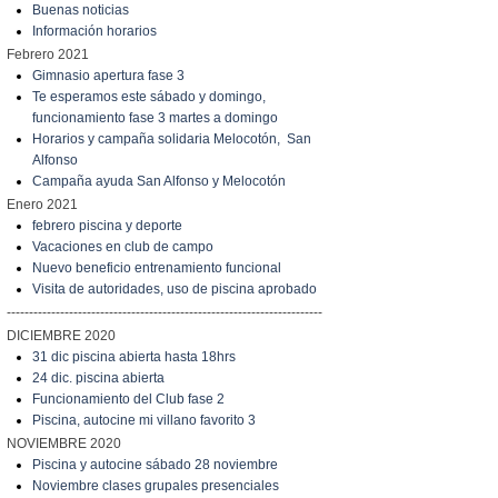
Buenas noticias
Información horarios
Febrero 2021
Gimnasio apertura fase 3
Te esperamos este sábado y domingo,
funcionamiento fase 3 martes a domingo
Horarios y campaña solidaria Melocotón, San
Alfonso
Campaña ayuda San Alfonso y Melocotón
Enero 2021
febrero piscina y deporte
Vacaciones en club de campo
Nuevo beneficio entrenamiento funcional
Visita de autoridades, uso de piscina aprobado
-----------------------------------------------------------------------
DICIEMBRE 2020
31 dic piscina abierta hasta 18hrs
24 dic. piscina abierta
Funcionamiento del Club fase 2
Piscina, autocine mi villano favorito 3
NOVIEMBRE 2020
Piscina y autocine sábado 28 noviembre
Noviembre clases grupales presenciales