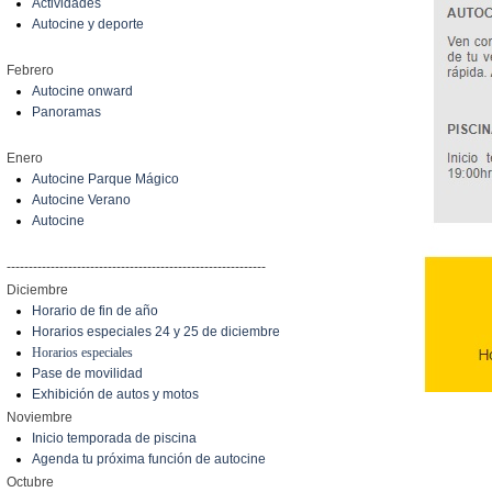
Actividades
Autocine y deporte
Febrero
Autocine onward
Panoramas
Enero
Autocine Parque Mágico
Autocine Verano
Autocine
-----------------------------------------------------------
Diciembre
Horario de fin de año
Horarios especiales 24 y 25 de diciembre
Horarios especiales
Pase de movilidad
Exhibición de autos y motos
Noviembre
Inicio temporada de piscina
Agenda tu próxima función de autocine
Octubre