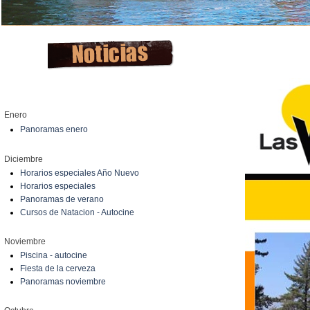
Enero
Panoramas enero
Diciembre
Horarios especiales Año Nuevo
Horarios especiales
Panoramas de verano
Cursos de Natacion - Autocine
Noviembre
Piscina - autocine
Fiesta de la cerveza
Panoramas noviembre