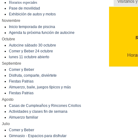
Horarios especiales
Pase de movilidad
Exhibición de autos y motos
Noviembre
Inicio temporada de piscina
Agenda tu próxima función de autocine
Octubre
Autocine sábado 30 octubre
Comer y Beber 24 octubre
lunes 11 octubre abierto
Septiembre
Comer y Beber
Disfruta, comparte, diviértete
Fiestas Patrias
Almuerzo, baile, juegos típicos y más
Fiestas Patrias
Agosto
Casas de Cumpleaños y Rincones Criollos
Actividades y clases fin de semana
Almuerzo familiar
Julio
Comer y Beber
Gimnasio - Espacios para disfrutar