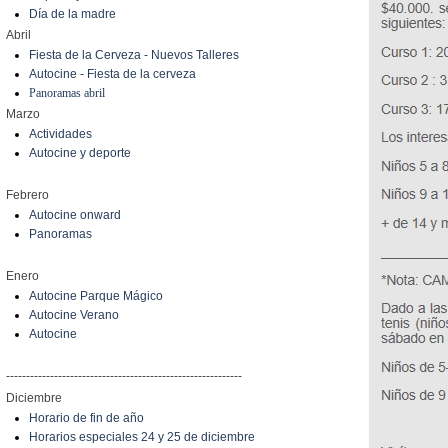
Día de la madre
Abril
Fiesta de la Cerveza - Nuevos Talleres
Autocine - Fiesta de la cerveza
Panoramas abril
Marzo
Actividades
Autocine y deporte
Febrero
Autocine onward
Panoramas
Enero
Autocine Parque Mágico
Autocine Verano
Autocine
-----------------------------------------------------------
Diciembre
Horario de fin de año
Horarios especiales 24 y 25 de diciembre