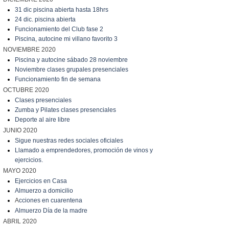
31 dic piscina abierta hasta 18hrs
24 dic. piscina abierta
Funcionamiento del Club fase 2
Piscina, autocine mi villano favorito 3
NOVIEMBRE 2020
Piscina y autocine sábado 28 noviembre
Noviembre clases grupales presenciales
Funcionamiento fin de semana
OCTUBRE 2020
Clases presenciales
Zumba y Pilates clases presenciales
Deporte al aire libre
JUNIO 2020
Sigue nuestras redes sociales oficiales
Llamado a emprendedores, promoción de vinos y
ejercicios.
MAYO 2020
Ejercicios en Casa
Almuerzo a domicilio
A
cciones en cuarentena
Almuerzo Día de la madre
ABRIL 2020