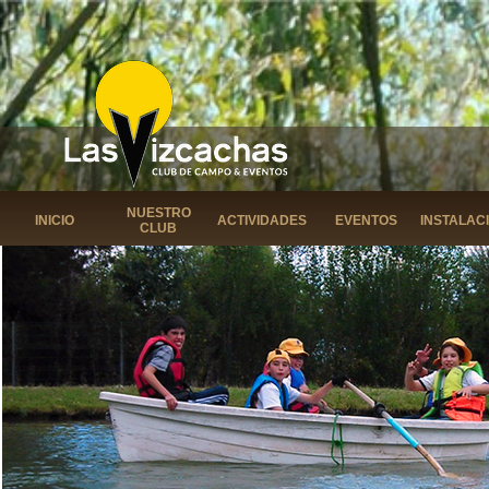
NUESTRO
INICIO
ACTIVIDADES
EVENTOS
INSTALAC
CLUB