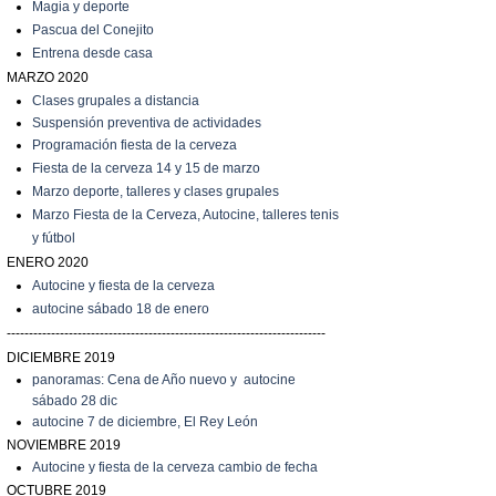
Magia y deporte
Pascua del Conejito
Entrena desde casa
MARZO 2020
C
lases grupales a distancia
Suspensión preventiva de actividades
Programación fiesta de la cerveza
Fiesta de la cerveza 14 y 15 de marzo
Marzo
deporte, talleres y clases grupales
Marzo
Fiesta de la Cerveza, Autocine, talleres tenis
y fútbol
ENERO 2020
Autocine y fiesta de la cerveza
autocine sábado 18 de enero
------------------------------------------------------------------------
DICIEMBRE 2019
panoramas: Cena de Año nuevo y autocine
sábado 28 dic
autocine 7 de diciembre, El Rey León
NOVIEMBRE 2019
Autocine y fiesta de la cerveza cambio de fecha
OCTUBRE 2019