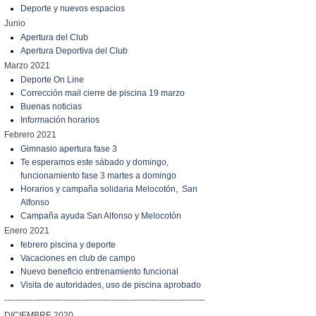
Deporte y nuevos espacios
Junio
Apertura del Club
Apertura Deportiva del Club
Marzo 2021
Deporte On Line
Corrección mail cierre de piscina 19 marzo
Buenas noticias
Información horarios
Febrero 2021
Gimnasio apertura fase 3
Te esperamos este sábado y domingo,
funcionamiento fase 3 martes a domingo
Horarios y campaña solidaria Melocotón, San
Alfonso
Campaña ayuda San Alfonso y Melocotón
Enero 2021
febrero piscina y deporte
Vacaciones en club de campo
Nuevo beneficio entrenamiento funcional
Visita de autoridades, uso de piscina aprobado
-----------------------------------------------------------------------
DICIEMBRE 2020