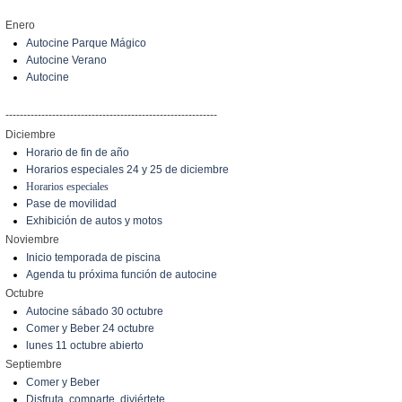
Enero
Autocine Parque Mágico
Autocine Verano
Autocine
-----------------------------------------------------------
Diciembre
Horario de fin de año
Horarios especiales 24 y 25 de diciembre
Horarios especiales
Pase de movilidad
Exhibición de autos y motos
Noviembre
Inicio temporada de piscina
Agenda tu próxima función de autocine
Octubre
Autocine sábado 30 octubre
Comer y Beber 24 octubre
lunes 11 octubre abierto
Septiembre
Comer y Beber
Disfruta, comparte, diviértete