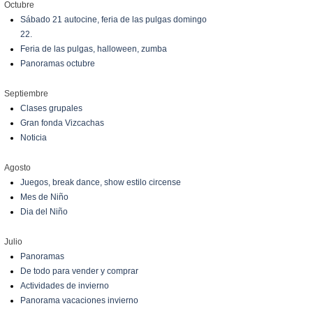
Octubre
Sábado 21 autocine, feria de las pulgas domingo
22.
Feria de las pulgas, halloween, zumba
Panoramas octubre
Septiembre
Clases grupales
Gran fonda Vizcachas
Noticia
Agosto
Juegos, break dance, show estilo circense
Mes de Niño
Dia del Niño
Julio
Panoramas
De todo para vender y comprar
Actividades de invierno
Panorama vacaciones invierno