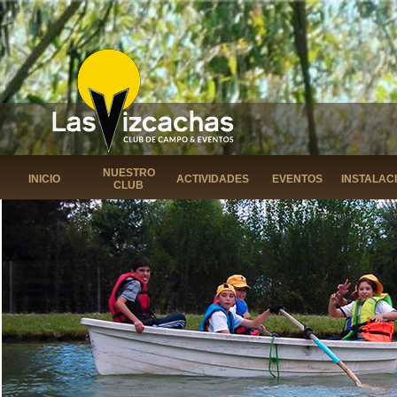
NUESTRO
INICIO
ACTIVIDADES
EVENTOS
INSTALAC
CLUB