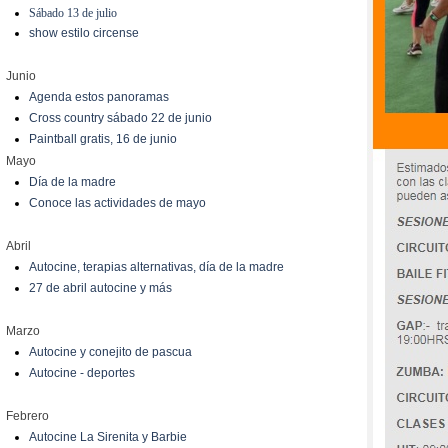
Sábado 13 de julio
show estilo circense
Junio
Agenda estos panoramas
Cross country sábado 22 de junio
Paintball gratis, 16 de junio
Mayo
Día de la madre
Conoce las actividades de mayo
Abril
Autocine, terapias alternativas, día de la madre
27 de abril autocine y más
Marzo
Autocine y conejito de pascua
Autocine - deportes
Febrero
Autocine La Sirenita y Barbie