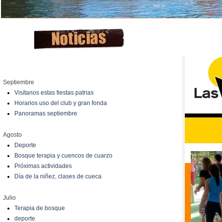
Septiembre
Visítanos estas fiestas patrias
Horarios uso del club y gran fonda
Panoramas septiembre
Agosto
Deporte
Bosque terapia y cuencos de cuarzo
Próximas actividades
Día de la niñez, clases de cueca
Julio
Terapia de bosque
deporte