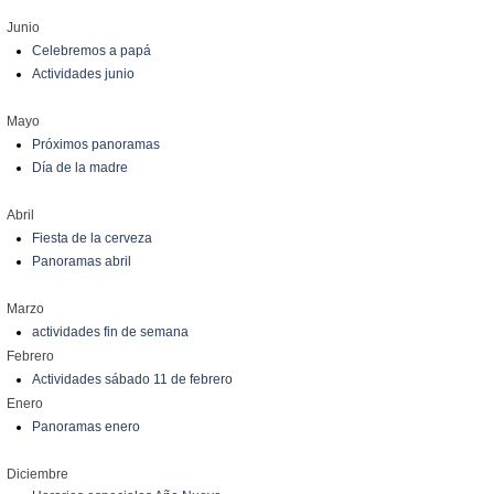
Junio
Celebremos a papá
Actividades junio
Mayo
Próximos panoramas
Día de la madre
Abril
Fiesta de la cerveza
Panoramas abril
Marzo
actividades fin de semana
Febrero
Actividades sábado 11 de febrero
Enero
Panoramas enero
Diciembre