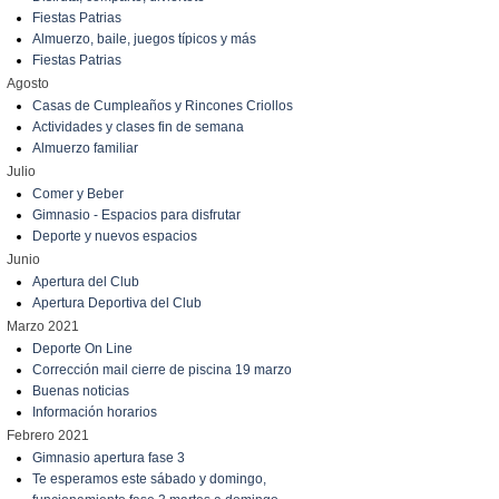
Fiestas Patrias
Almuerzo, baile, juegos típicos y más
Fiestas Patrias
Agosto
Casas de Cumpleaños y Rincones Criollos
Actividades y clases fin de semana
Almuerzo familiar
Julio
Comer y Beber
Gimnasio - Espacios para disfrutar
Deporte y nuevos espacios
Junio
Apertura del Club
Apertura Deportiva del Club
Marzo 2021
Deporte On Line
Corrección mail cierre de piscina 19 marzo
Buenas noticias
Información horarios
Febrero 2021
Gimnasio apertura fase 3
Te esperamos este sábado y domingo,