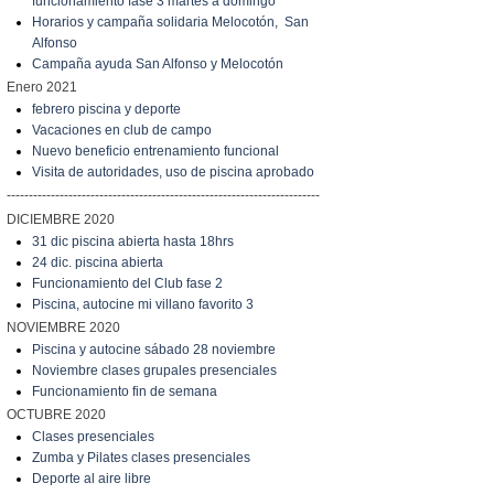
funcionamiento fase 3 martes a domingo
Horarios y campaña solidaria Melocotón, San
Alfonso
Campaña ayuda San Alfonso y Melocotón
Enero 2021
febrero piscina y deporte
Vacaciones en club de campo
Nuevo beneficio entrenamiento funcional
Visita de autoridades, uso de piscina aprobado
-----------------------------------------------------------------------
DICIEMBRE 2020
31 dic piscina abierta hasta 18hrs
24 dic. piscina abierta
Funcionamiento del Club fase 2
Piscina, autocine mi villano favorito 3
NOVIEMBRE 2020
Piscina y autocine sábado 28 noviembre
Noviembre clases grupales presenciales
Funcionamiento fin de semana
OCTUBRE 2020
Clases presenciales
Zumba y Pilates clases presenciales
Deporte al aire libre